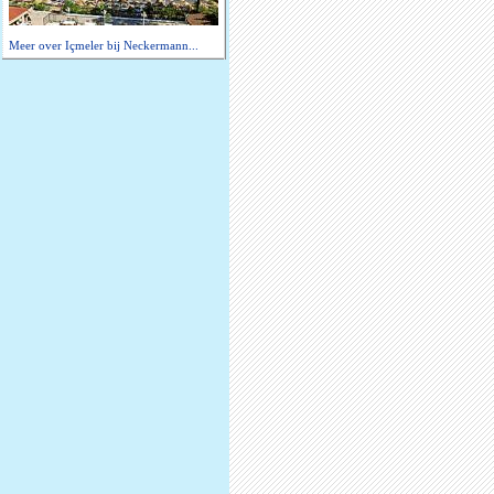
Meer over Içmeler bij Neckermann...