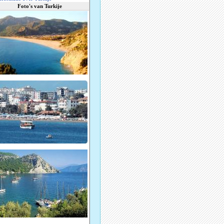
Foto's van Turkije